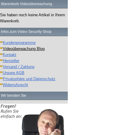
Warenkorb Videoüberwachung
Sie haben noch keine Artikel in Ihrem
Warenkorb.
Infos zum Video-Security-Shop
Kundenprogramme
Videoüberwachung Blog
Kontakt
Hersteller
Versand / Zahlung
Unsere AGB
Privatsphäre und Datenschutz
Widerrufsrecht
Wir beraten Sie