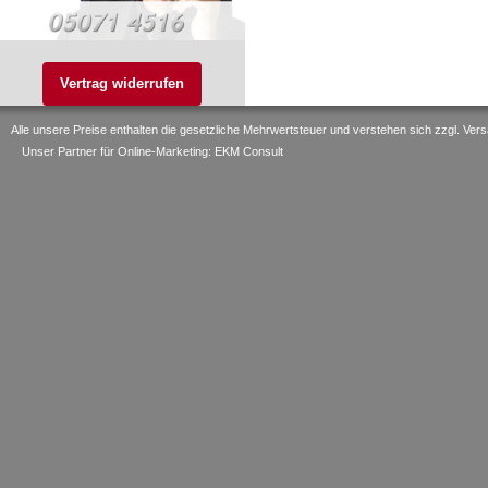
Vertrag widerrufen
Alle unsere Preise enthalten die gesetzliche Mehrwertsteuer und verstehen sich zzgl. V
Unser Partner für Online-Marketing: EKM Consult