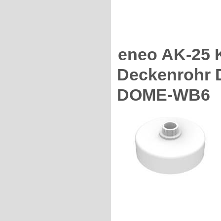
eneo AK-25 
Deckenrohr 
DOME-WB6