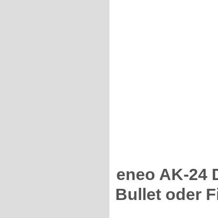
eneo AK-24 
Bullet oder 