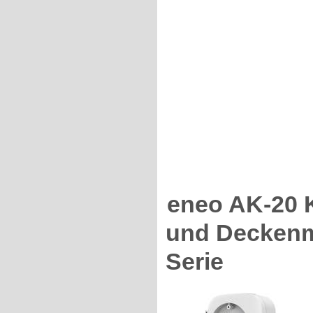
eneo AK-20 
und Deckenmo
Serie