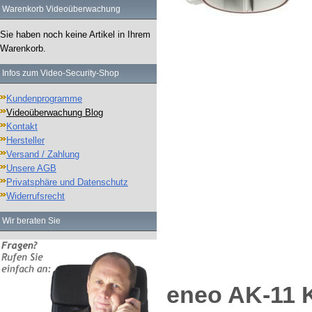
Warenkorb Videoüberwachung
Sie haben noch keine Artikel in Ihrem
Warenkorb.
Infos zum Video-Security-Shop
Kundenprogramme
Videoüberwachung Blog
Kontakt
Hersteller
Versand / Zahlung
Unsere AGB
Privatsphäre und Datenschutz
Widerrufsrecht
Wir beraten Sie
eneo AK-11 