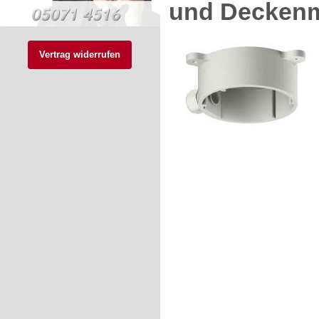
und Decken
Vertrag widerrufen