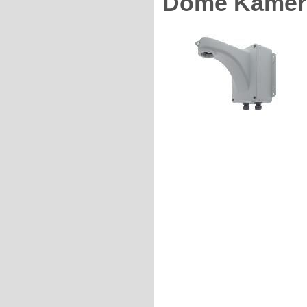
Dome Kamera