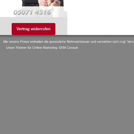
Vertrag widerrufen
Alle unsere Preise enthalten die gesetzliche Mehrwertsteuer und verstehen sich zzgl. V
Unser Partner für Online-Marketing: EKM Consult