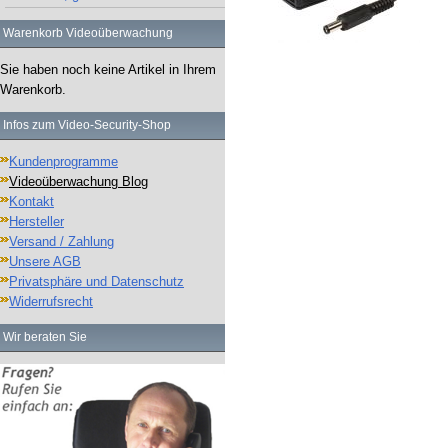
Warenkorb Videoüberwachung
Sie haben noch keine Artikel in Ihrem
Warenkorb.
Infos zum Video-Security-Shop
Kundenprogramme
Videoüberwachung Blog
Kontakt
Hersteller
Versand / Zahlung
Unsere AGB
Privatsphäre und Datenschutz
Widerrufsrecht
Wir beraten Sie