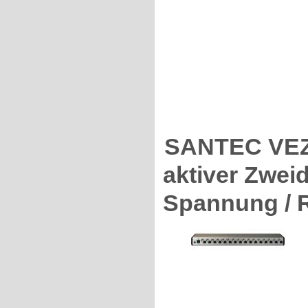
SANTEC VEZ
aktiver Zwei
Spannung / 