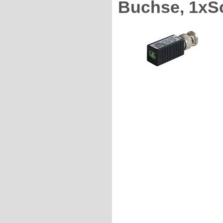
Buchse, 1x