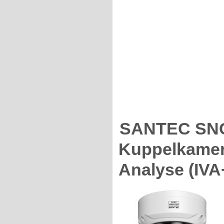
SANTEC SNC
Kuppelkamera
Analyse (IVA