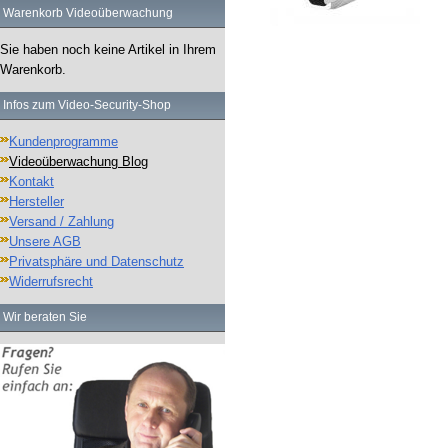
Warenkorb Videoüberwachung
Sie haben noch keine Artikel in Ihrem
Warenkorb.
Infos zum Video-Security-Shop
Kundenprogramme
Videoüberwachung Blog
Kontakt
Hersteller
Versand / Zahlung
Unsere AGB
Privatsphäre und Datenschutz
Widerrufsrecht
Wir beraten Sie