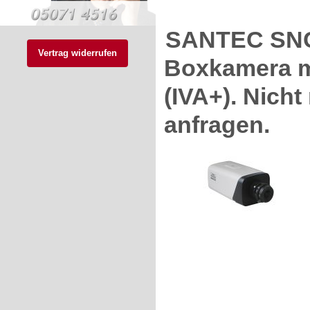
SANTEC SNC
Vertrag widerrufen
Boxkamera mi
(IVA+). Nicht 
anfragen.