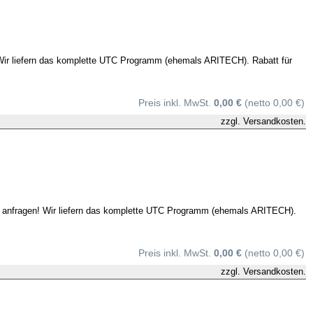
! Wir liefern das komplette UTC Programm (ehemals ARITECH). Rabatt für
Preis inkl. MwSt.
0,00 €
(netto 0,00 €)
zzgl.
Versandkosten.
te anfragen! Wir liefern das komplette UTC Programm (ehemals ARITECH).
Preis inkl. MwSt.
0,00 €
(netto 0,00 €)
zzgl.
Versandkosten.