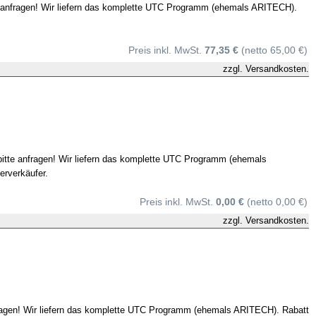
te anfragen! Wir liefern das komplette UTC Programm (ehemals ARITECH).
Preis inkl. MwSt.
77,35 €
(netto 65,00 €)
zzgl.
Versandkosten.
 bitte anfragen! Wir liefern das komplette UTC Programm (ehemals
erverkäufer.
Preis inkl. MwSt.
0,00 €
(netto 0,00 €)
zzgl.
Versandkosten.
nfragen! Wir liefern das komplette UTC Programm (ehemals ARITECH). Rabatt