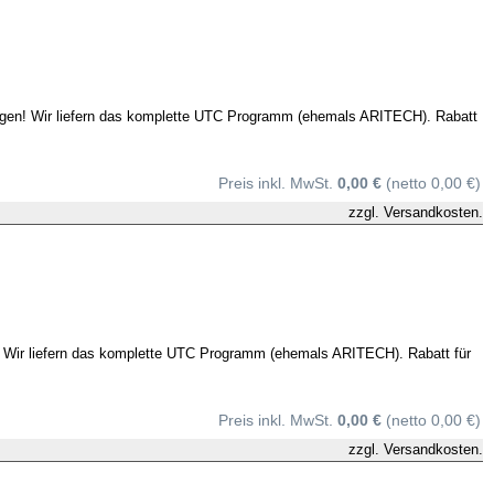
fragen! Wir liefern das komplette UTC Programm (ehemals ARITECH). Rabatt
Preis inkl. MwSt.
0,00 €
(netto 0,00 €)
zzgl.
Versandkosten.
n! Wir liefern das komplette UTC Programm (ehemals ARITECH). Rabatt für
Preis inkl. MwSt.
0,00 €
(netto 0,00 €)
zzgl.
Versandkosten.