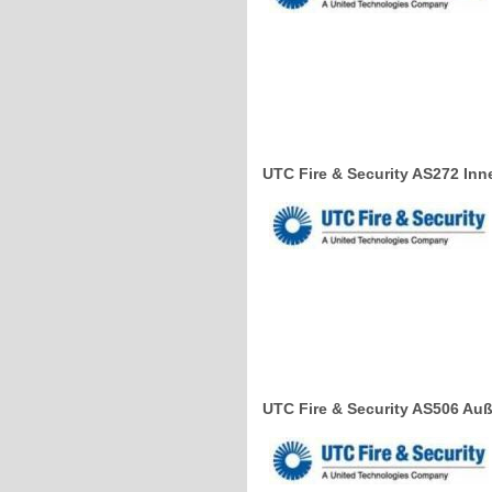
UTC Fire & Security AS272 Inn
UTC Fire & Security AS506 Auß