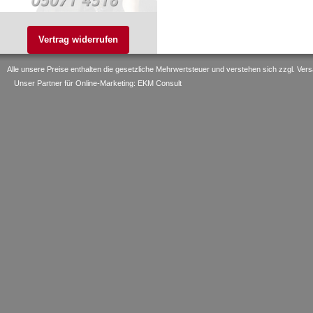
Vertrag widerrufen
Alle unsere Preise enthalten die gesetzliche Mehrwertsteuer und verstehen sich zzgl. V
Unser Partner für Online-Marketing: EKM Consult