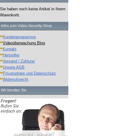
Sie haben noch keine Artikel in Ihrem
Warenkorb.
Infos zum Video-Security-Shop
Kundenprogramme
Videoüberwachung Blog
Kontakt
Hersteller
Versand / Zahlung
Unsere AGB
Privatsphäre und Datenschutz
Widerrufsrecht
Wir beraten Sie