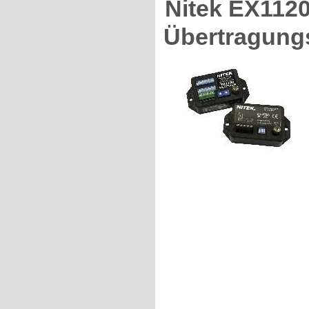
Nitek EX1120
Übertragung