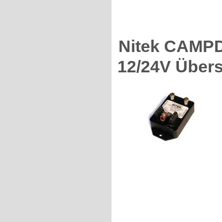
Nitek CAMPD
12/24V Über