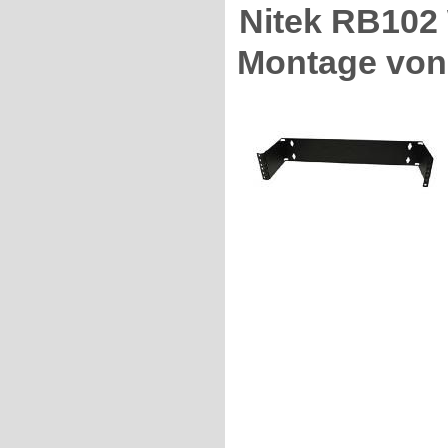
Nitek RB102
Montage von 