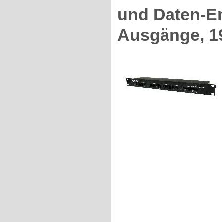
und Daten-Em
Ausgänge, 19