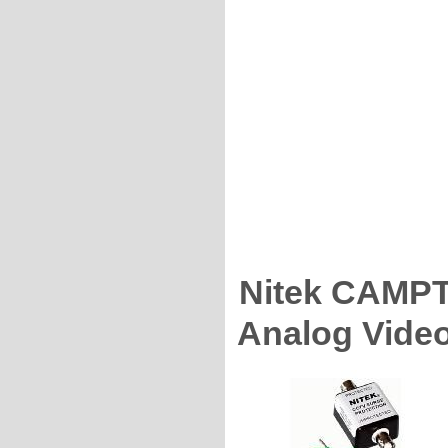
Nitek CAMPT
Analog Video