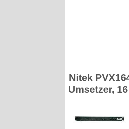
Nitek PVX16
Umsetzer, 16 