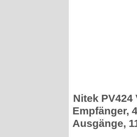
Nitek PV424 
Empfänger, 4
Ausgänge, 