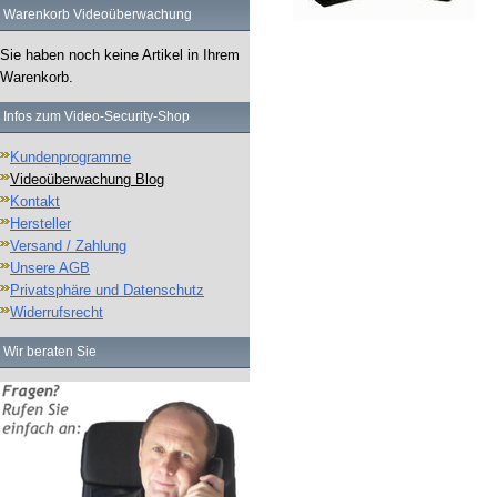
Warenkorb Videoüberwachung
Sie haben noch keine Artikel in Ihrem
Warenkorb.
Infos zum Video-Security-Shop
Kundenprogramme
Videoüberwachung Blog
Kontakt
Hersteller
Versand / Zahlung
Unsere AGB
Privatsphäre und Datenschutz
Widerrufsrecht
Wir beraten Sie