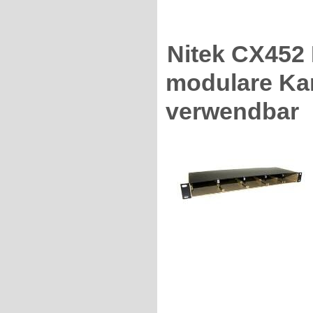
Nitek CX452 
modulare Ka
verwendbar