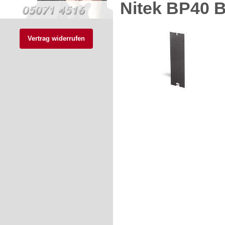
Nitek BP40 B
Vertrag widerrufen