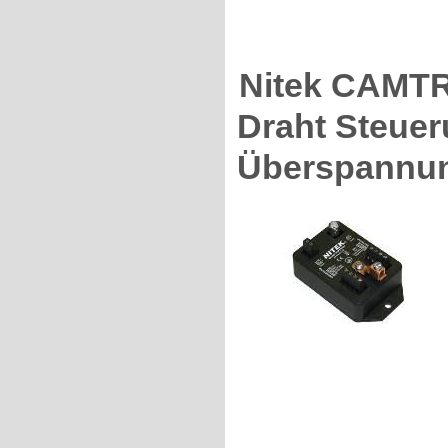
Nitek CAMTR
Draht Steuer
Überspannu