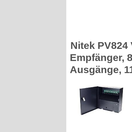
Nitek PV824 
Empfänger, 8
Ausgänge, 