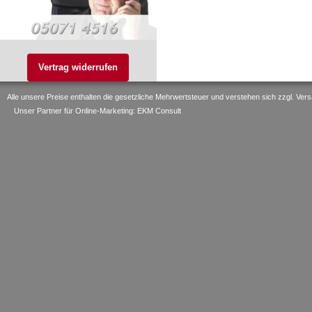
Vertrag widerrufen
Alle unsere Preise enthalten die gesetzliche Mehrwertsteuer und verstehen sich zzgl. V
Unser Partner für Online-Marketing: EKM Consult