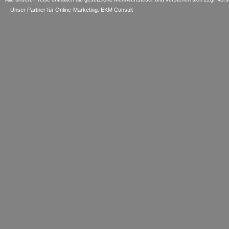
Unser Partner für Online-Marketing: EKM Consult