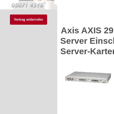
Vertrag widerrufen
Axis AXIS 2
Server Einsc
Server-Karte