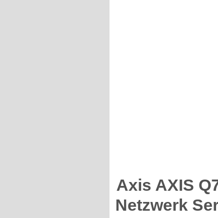
Axis AXIS Q
Netzwerk Ser