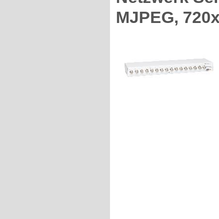
MJPEG, 720x