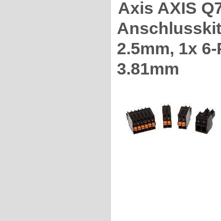
Axis AXIS 
Anschlusskit
2.5mm, 1x 6-
3.81mm