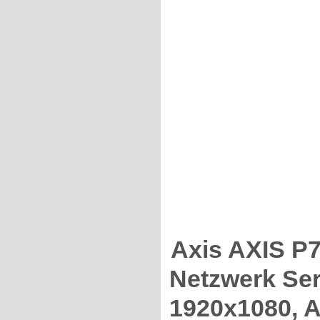
Axis AXIS P
Netzwerk Ser
1920x1080, 