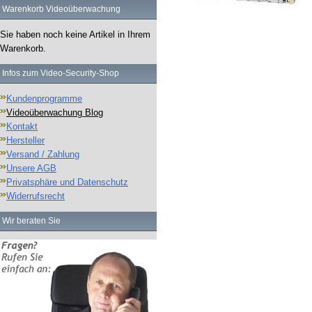
Warenkorb Videoüberwachung
Sie haben noch keine Artikel in Ihrem
Warenkorb.
Infos zum Video-Security-Shop
Kundenprogramme
Videoüberwachung Blog
Kontakt
Hersteller
Versand / Zahlung
Unsere AGB
Privatsphäre und Datenschutz
Widerrufsrecht
Wir beraten Sie