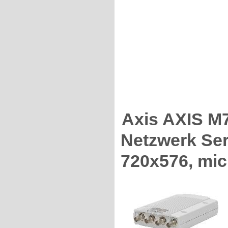
Axis AXIS 
Netzwerk Ser
720x576, mi