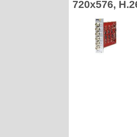
720x576, H.2