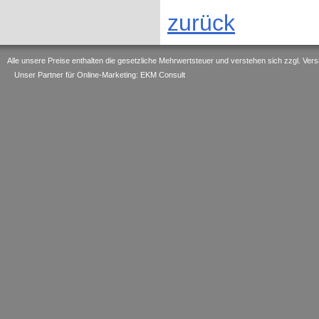
zurück
Alle unsere Preise enthalten die gesetzliche Mehrwertsteuer und verstehen sich zzgl. V
Unser Partner für Online-Marketing: EKM Consult