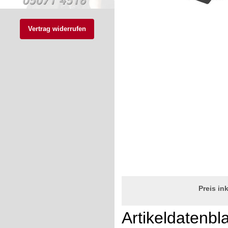
Vertrag widerrufen
Preis in
Artikeldatenbla