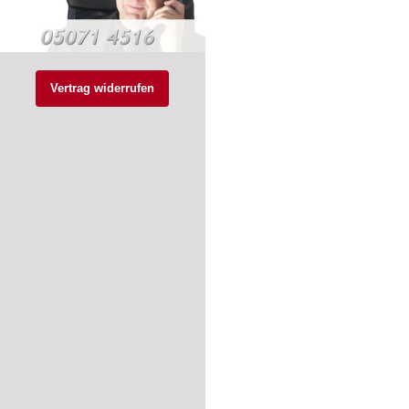
Vertrag widerrufen