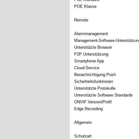
POE Klasse
Remote
Alarmmanagement
Management-Software-Unterstützun
Unterstützte Browser
P2P Unterstützung
Smartphone App
Cloud-Service
Benachrichtigung Push
Sicherheitsfunktionen
Unterstützte Protokolle
Unterstützte Software Standards
ONVIF Version/Profil
Edge Recording
Allgemein
Schutzart