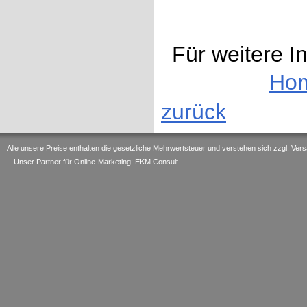
Für weitere I
Ho
zurück
Alle unsere Preise enthalten die gesetzliche Mehrwertsteuer und verstehen sich zzgl. V
Unser Partner für Online-Marketing: EKM Consult