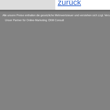
zurück
Alle unsere Preise enthalten die gesetzliche Mehrwertsteuer und verstehen sich zzgl. V
Unser Partner für Online-Marketing: EKM Consult