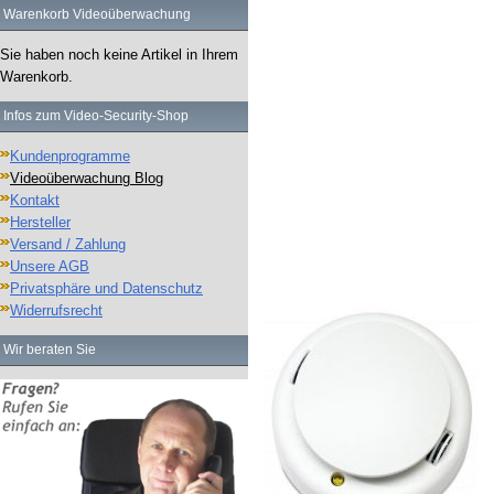
Warenkorb Videoüberwachung
Sie haben noch keine Artikel in Ihrem
Warenkorb.
Infos zum Video-Security-Shop
Kundenprogramme
Videoüberwachung Blog
Kontakt
Hersteller
Versand / Zahlung
Unsere AGB
Privatsphäre und Datenschutz
Widerrufsrecht
Wir beraten Sie