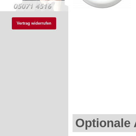
Vertrag widerrufen
Optionale 